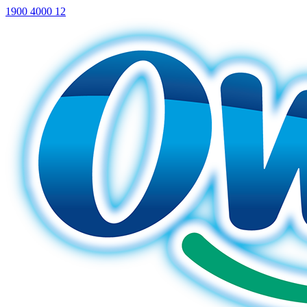
1900 4000 12